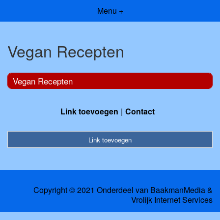
Menu +
Vegan Recepten
Vegan Recepten
Link toevoegen
Contact
Link toevoegen
Copyright © 2021 Onderdeel van
BaakmanMedia
&
Vrolijk Internet Services